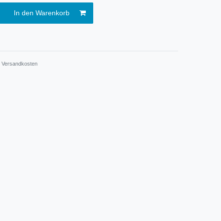
In den Warenkorb
.
Versandkosten