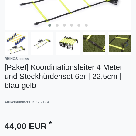
RHINOS sports
[Paket] Koordinationsleiter 4 Meter
und Steckhürdenset 6er | 22,5cm |
blau-gelb
Artikelnummer
E-KLS-6.12.4
*
44,00 EUR