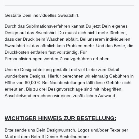
Gestalte Dein individuelles Sweatshirt.
Durch das Sublimationsverfahren kannst Du jetzt Dein eigenes
Design auf das Sweatshirt. Du musst dich nicht mehr fürchten,
dass der Druck beim Waschen abfällt. Bei unserem individuellen
Sweatshirt ist das nämlich kein Problem mehr. Und das Beste, die
Druckkosten entfallen fast vollständig. Für
Personalisierungen werden Zusatzgebühren erhoben.
Unsere Designabteilung gestaltet mit viel Liebe zum Detail
wunderbare Designs. Hierfür berechnen wir einmalig Gebühren in
Höhe von 60,00 €. Bei Nachbestellungen fällt diese Gebühr nicht
erneut an. Bis zu drei Designvorschläge sind mit inbegriffen.
Anschließend errechnen wir einen zusätzlichen Aufwand.
WICHTIGER HINWEIS ZUR BESTELLUNG:
Bitte sende uns Dein Designwunsch, Logos und/oder Texte per
Mail mit dem Betreff Deiner Bestellnummer